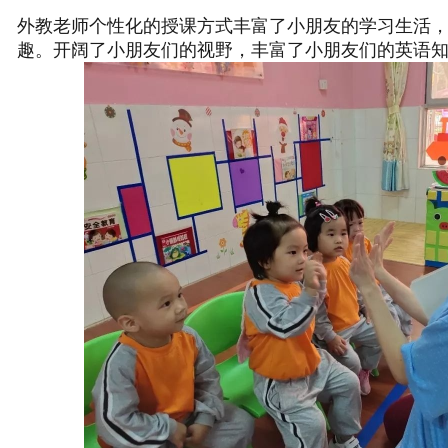
外教老师个性化的授课方式丰富了小朋友的学习生活
趣。开阔了小朋友们的视野，丰富了小朋友们的英语