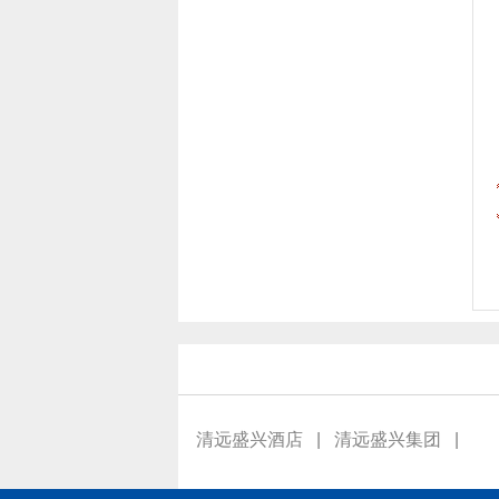
清远盛兴酒店
|
清远盛兴集团
|