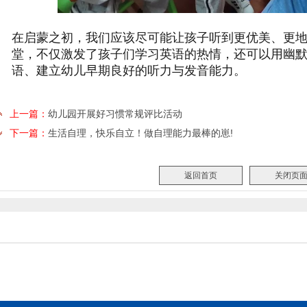
在启蒙之初，我们应该尽可能让孩子听到更优美、更
堂，不仅激发了孩子们学习英语的热情，还可以用幽
语、建立幼儿早期良好的听力与发音能力。
上一篇：
幼儿园开展好习惯常规评比活动
下一篇：
生活自理，快乐自立！做自理能力最棒的崽!
返回首页
关闭页