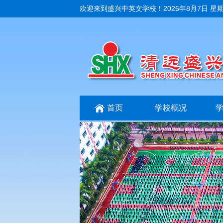
欢迎来到盛兴中英文学校！
2026年8月7日 星
首页
学校概况
招生招聘
互动交流