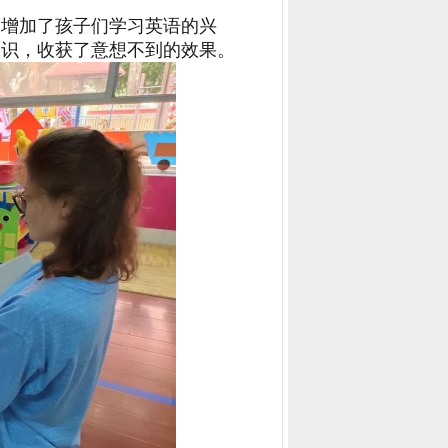
，增加了孩子们学习英语的兴
知识，收获了意想不到的效果。