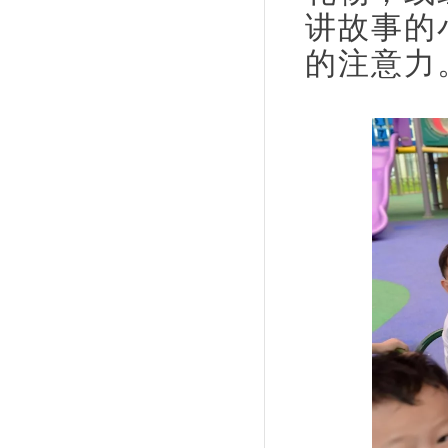
讲故事的
的注意力