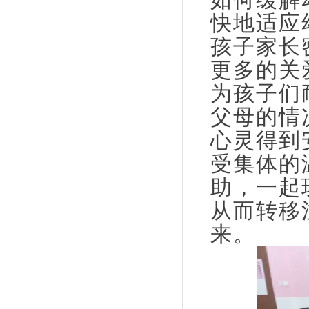
快地适应
孩子家长
更多的关
为孩子们
父母的情
心灵得到
受集体的
助，一起
从而转移
来。