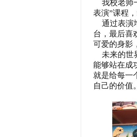
我校老师
表演”课程
通过表演
台，最后喜
可爱的身影
未来的世
能够站在成
就是给每一
自己的价值