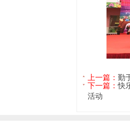
上一篇：
勤
下一篇：
快
活动